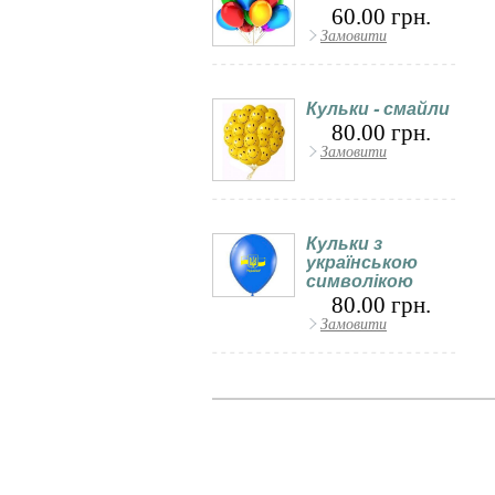
60.00 грн.
Замовити
Кульки - смайли
80.00 грн.
Замовити
Кульки з
українською
символікою
80.00 грн.
Замовити