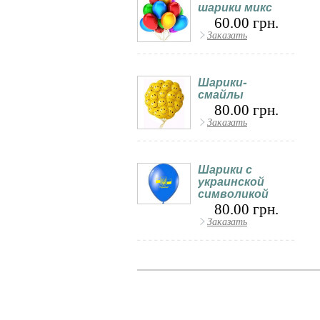
шарики микс
60.00 грн.
Заказать
Шарики-
смайлы
80.00 грн.
Заказать
Шарики с
украинской
символикой
80.00 грн.
Заказать