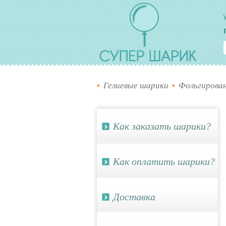
Су
Гелиевые шарики
Фольгирова
Как заказать шарики?
Как оплатить шарики?
Доставка