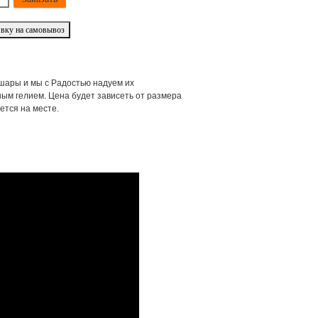
шары и мы с Радостью надуем их
ым гелием. Цена будет зависеть от размера
ется на месте.