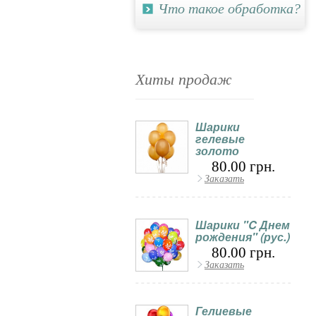
Что такое обработка?
Хиты продаж
Шарики
гелевые
золото
80.00 грн.
Заказать
Шарики "C Днем
рождения" (рус.)
80.00 грн.
Заказать
Гелиевые