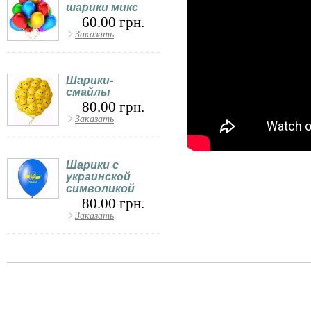
шарики микс
60.00 грн.
Заказать
Шарики-
смайлы
80.00 грн.
Заказать
Шарики с
украинской
символикой
80.00 грн.
Заказать