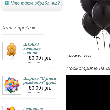
Что такое обработка?
Хиты продаж
Шарики
гелевые
золото
Размер 10" (25 см)
80.00 грн.
Заказать
Посмотрите на ш
Шарики "C Днем
рождения" (рус.)
80.00 грн.
Заказать
Гелиевые